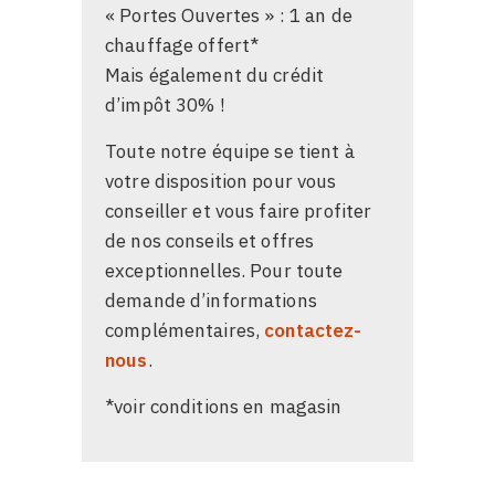
« Portes Ouvertes » : 1 an de
chauffage offert*
Mais également du crédit
d’impôt 30% !
Toute notre équipe se tient à
votre disposition pour vous
conseiller et vous faire profiter
de nos conseils et offres
exceptionnelles. Pour toute
demande d’informations
complémentaires,
contactez-
nous
.
*voir conditions en magasin