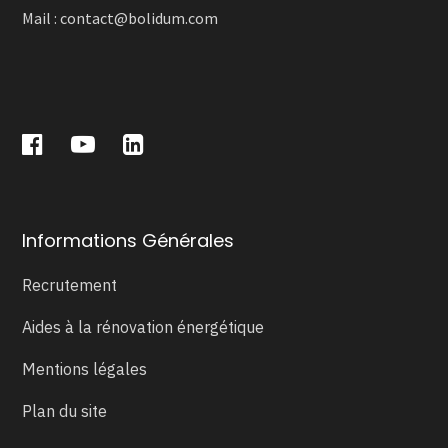
Mail :
contact@bolidum.com
Informations Générales
Recrutement
Aides à la rénovation énergétique
Mentions légales
Plan du site