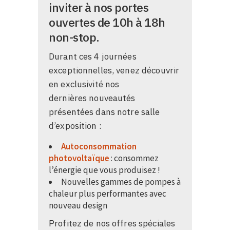
inviter à nos portes
ouvertes de 10h à 18h
non-stop.
Durant ces 4 journées
exceptionnelles, venez découvrir
en exclusivité nos
dernières nouveautés
présentées dans notre salle
d’exposition :
Autoconsommation
photovoltaïque
: consommez
l’énergie que vous produisez !
Nouvelles gammes de pompes à
chaleur plus performantes avec
nouveau design
Profitez de nos offres spéciales