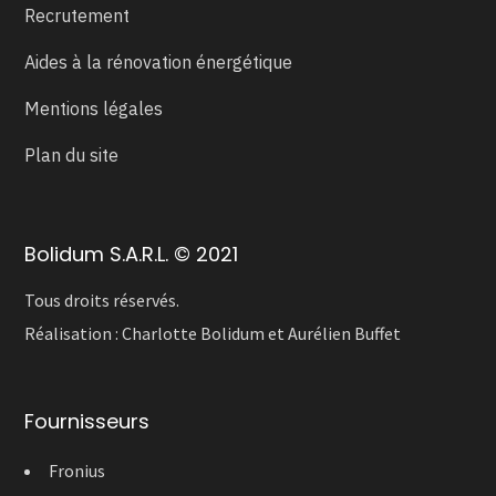
Recrutement
Aides à la rénovation énergétique
Mentions légales
Plan du site
Bolidum S.A.R.L. © 2021
Tous droits réservés.
Réalisation :
Charlotte Bolidum
et
Aurélien Buffet
Fournisseurs
Fronius