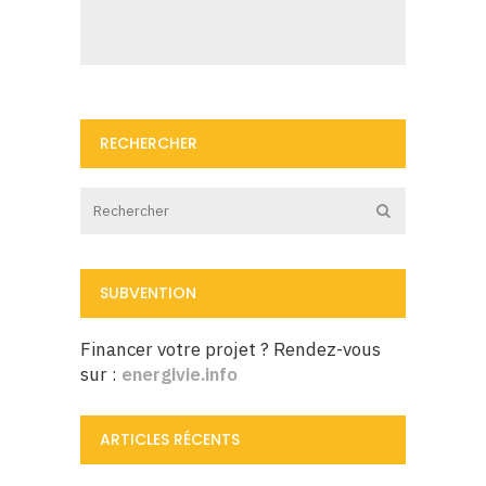
RECHERCHER
SUBVENTION
Financer votre projet ? Rendez-vous
sur :
energivie.info
ARTICLES RÉCENTS