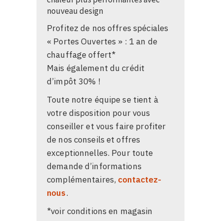
nouveau design
Profitez de nos offres spéciales
« Portes Ouvertes » : 1 an de
chauffage offert*
Mais également du crédit
d’impôt 30% !
Toute notre équipe se tient à
votre disposition pour vous
conseiller et vous faire profiter
de nos conseils et offres
exceptionnelles. Pour toute
demande d’informations
complémentaires,
contactez-
nous
.
*voir conditions en magasin