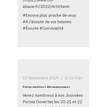
https://www.cm-
alsace.fr/2022/Artitheim
#Encore plus proche de vous
#À l’écoute de vos besoins
#Écoute #Convivialité
10 Septembre 2019
In
En Vrac
Portes ouvertes « 40e anniversaire »
Venez nombreux à nos Journées
Portes Ouvertes les 20-21 et 22