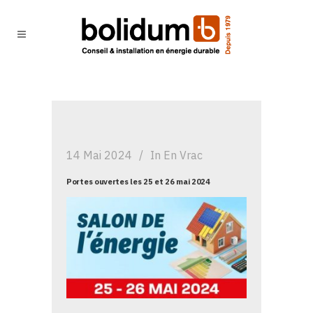
14 Mai 2024
In
En Vrac
Portes ouvertes les 25 et 26 mai 2024