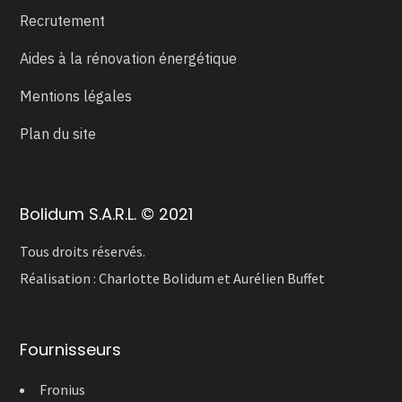
Recrutement
Aides à la rénovation énergétique
Mentions légales
Plan du site
Bolidum S.A.R.L. © 2021
Tous droits réservés.
Réalisation :
Charlotte Bolidum
et
Aurélien Buffet
Fournisseurs
Fronius