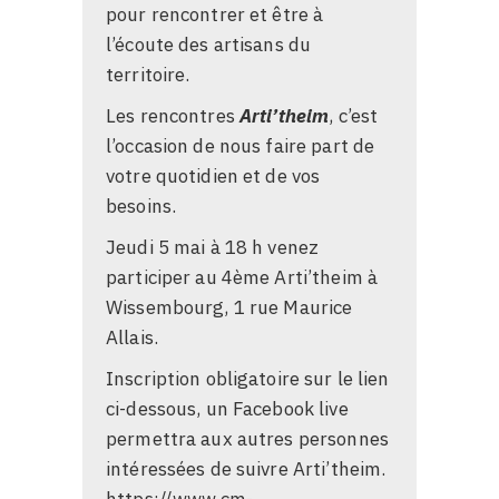
pour rencontrer et être à
l’écoute des artisans du
territoire.
Les rencontres
Arti’theim
, c’est
l’occasion de nous faire part de
votre quotidien et de vos
besoins.
Jeudi 5 mai à 18 h venez
participer au 4ème Arti’theim à
Wissembourg, 1 rue Maurice
Allais.
Inscription obligatoire sur le lien
ci-dessous, un Facebook live
permettra aux autres personnes
intéressées de suivre Arti’theim.