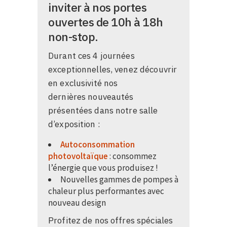
inviter à nos portes
ouvertes de 10h à 18h
non-stop.
Durant ces 4 journées
exceptionnelles, venez découvrir
en exclusivité nos
dernières nouveautés
présentées dans notre salle
d’exposition :
Autoconsommation
photovoltaïque
: consommez
l’énergie que vous produisez !
Nouvelles gammes de pompes à
chaleur plus performantes avec
nouveau design
Profitez de nos offres spéciales