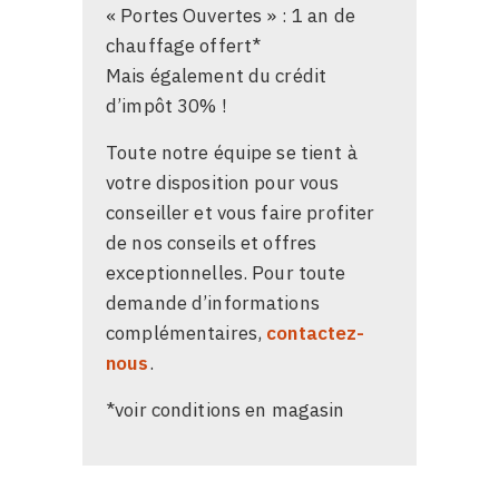
« Portes Ouvertes » : 1 an de
chauffage offert*
Mais également du crédit
d’impôt 30% !
Toute notre équipe se tient à
votre disposition pour vous
conseiller et vous faire profiter
de nos conseils et offres
exceptionnelles. Pour toute
demande d’informations
complémentaires,
contactez-
nous
.
*voir conditions en magasin