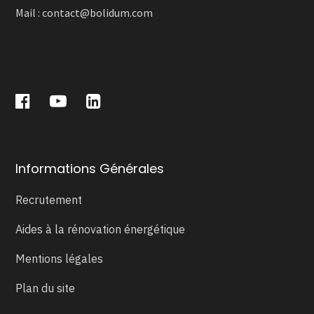
Mail :
contact@bolidum.com
Informations Générales
Recrutement
Aides à la rénovation énergétique
Mentions légales
Plan du site